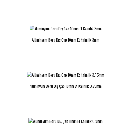
Alüminyum Boru Dış Çap 12mm Et
Alüminyum Boru Dış Çap 12mm Et
Kalınlık 1mm
Kalınlık 1,5mm
Alüminyum Boru Dış Çap 10mm Et Kalınlık 3mm
..
..
Alüminyum Boru Dış Çap 10mm Et Kalınlık 3,75mm
Alüminyum Boru Dış Çap 12mm Et
Alüminyum Boru Dış Çap 12mm Et
Kalınlık 2mm
Kalınlık 4mm
..
..