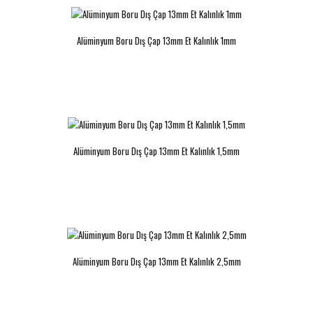
Alüminyum Boru Dış Çap 13mm Et Kalınlık 1mm
Alüminyum Boru Dış Çap 15mm Et
Alüminyum Boru Dış Çap 15,3mm Et
Kalınlık 2mm
Kalınlık 1,65mm
..
..
Alüminyum Boru Dış Çap 13mm Et Kalınlık 1,5mm
Alüminyum Boru Dış Çap 15,8mm Et
Alüminyum Boru Dış Çap 15,8mm Et
Kalınlık 2mm
Kalınlık 4,9mm
Alüminyum Boru Dış Çap 13mm Et Kalınlık 2,5mm
..
..