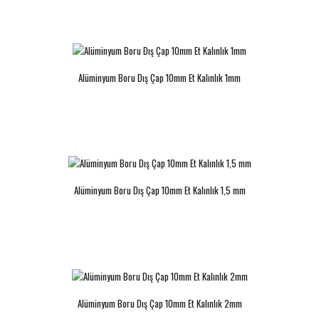
Alüminyum Boru Dış Çap 10mm Et
Alüminyum Boru Dış Çap 10mm Et
Kalınlık 2mm
Kalınlık 3mm
Alüminyum Boru Dış Çap 10mm Et Kalınlık 1mm
..
..
Alüminyum Boru Dış Çap 10mm Et Kalınlık 1,5 mm
Alüminyum Boru Dış Çap 10mm Et
Alüminyum Boru Dış Çap 11mm Et
Kalınlık 3,75mm
Kalınlık 0,9mm
..
..
Alüminyum Boru Dış Çap 10mm Et Kalınlık 2mm