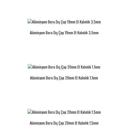
Alüminyum Boru Dış Çap 19mm Et Kalınlık 3,5mm
Alüminyum Boru Dış Çap 20mm Et Kalınlık 1,1mm
Alüminyum Boru Dış Çap 20mm Et Kalınlık 1,5mm