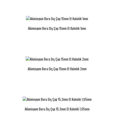
Alüminyum Boru Dış Çap 16mm Et
Alüminyum Boru Dış Çap 17mm Et
Kalınlık 5mm
Kalınlık 1mm
Alüminyum Boru Dış Çap 15mm Et Kalınlık 1mm
..
..
Alüminyum Boru Dış Çap 15mm Et Kalınlık 2mm
Alüminyum Boru Dış Çap 18mm Et
Alüminyum Boru Dış Çap 18mm Et
Kalınlık 1mm
Kalınlık 2mm
..
..
Alüminyum Boru Dış Çap 15,3mm Et Kalınlık 1,65mm