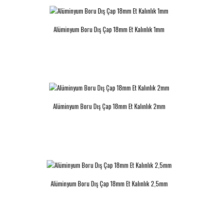
Alüminyum Boru Dış Çap 18mm Et Kalınlık 1mm
Alüminyum Boru Dış Çap 18mm Et Kalınlık 2mm
Alüminyum Boru Dış Çap 18mm Et Kalınlık 2,5mm