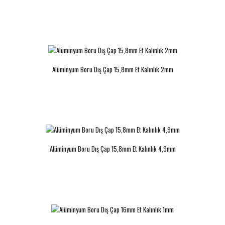
Alüminyum Boru Dış Çap 18mm Et
Alüminyum Boru Dış Çap 18mm Et
Kalınlık 2,5mm
Kalınlık 3mm
Alüminyum Boru Dış Çap 15,8mm Et Kalınlık 2mm
..
..
Alüminyum Boru Dış Çap 15,8mm Et Kalınlık 4,9mm
Alüminyum Boru Dış Çap 19mm Et
Alüminyum Boru Dış Çap 19mm Et
Kalınlık 1mm
Kalınlık 2mm
..
..