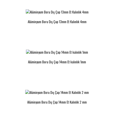
Alüminyum Boru Dış Çap 16mm Et
Alüminyum Boru Dış Çap 16mm Et
Alüminyum Boru Dış Çap 13mm Et Kalınlık 4mm
Kalınlık 1mm
Kalınlık 1,5mm
..
..
Alüminyum Boru Dış Çap 14mm Et kalınlık 1mm
Alüminyum Boru Dış Çap 16mm Et
Alüminyum Boru Dış Çap 16mm Et
Kalınlık 2mm
Kalınlık 4mm
..
..
Alüminyum Boru Dış Çap 14mm Et Kalınlık 2 mm