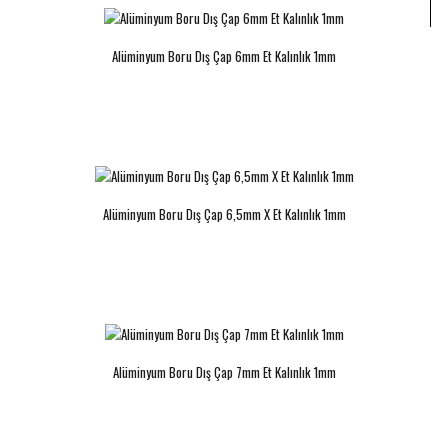
Alüminyum Boru Dış Çap 6mm Et Kalınlık 1mm
Alüminyum Boru Dış Çap 6mm Et
Alüminyum Boru Dış Çap 6,5mm X
Kalınlık 1mm
Et Kalınlık 1mm
..
..
Alüminyum Boru Dış Çap 6,5mm X Et Kalınlık 1mm
Alüminyum Boru Dış Çap 7mm Et
Alüminyum Boru Dış Çap 7,5mm Et
Kalınlık 1mm
Kalınlık 1,5mm
Alüminyum Boru Dış Çap 7mm Et Kalınlık 1mm
..
..