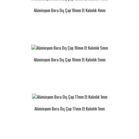
Alüminyum Boru Dış Çap 16mm Et Kalınlık 4mm
Alüminyum Boru Dış Çap 20mm Et
Kalınlık 3mm
..
Alüminyum Boru Dış Çap 16mm Et Kalınlık 5mm
Alüminyum Boru Dış Çap 17mm Et Kalınlık 1mm