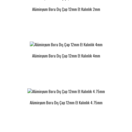
Alüminyum Boru Dış Çap 12mm Et Kalınlık 2mm
Alüminyum Boru Dış Çap 13mm Et
Alüminyum Boru Dış Çap 14mm Et
Kalınlık 4mm
kalınlık 1mm
..
..
Alüminyum Boru Dış Çap 12mm Et Kalınlık 4mm
Alüminyum Boru Dış Çap 14mm Et
Alüminyum Boru Dış Çap 15mm Et
Kalınlık 2 mm
Kalınlık 1mm
Alüminyum Boru Dış Çap 12mm Et Kalınlık 4.75mm
Alüminyum ..
..