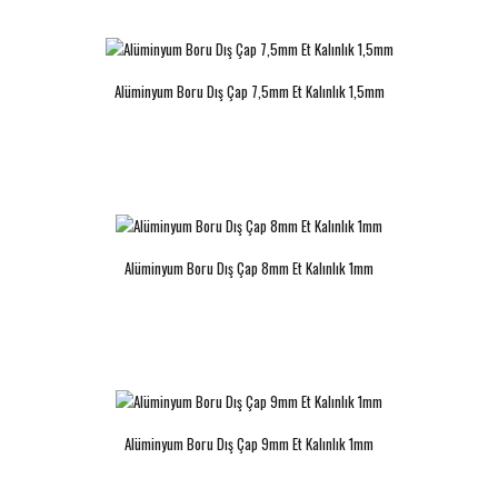
Alüminyum Boru Dış Çap 8mm Et
Alüminyum Boru Dış Çap 7,5mm Et Kalınlık 1,5mm
Alüminyum Boru Dış Çap 9mm Et
Kalınlık 1mm
Kalınlık 1mm
..
..
Alüminyum Boru Dış Çap 8mm Et Kalınlık 1mm
Alüminyum Boru Dış Çap 10mm Et
Alüminyum Boru Dış Çap 10mm Et
Kalınlık 1mm
Kalınlık 1,5 mm
..
..
Alüminyum Boru Dış Çap 9mm Et Kalınlık 1mm