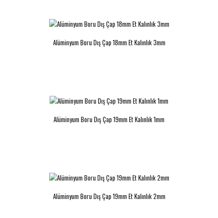
Alüminyum Boru Dış Çap 18mm Et Kalınlık 3mm
Alüminyum Boru Dış Çap 19mm Et Kalınlık 1mm
Alüminyum Boru Dış Çap 19mm Et Kalınlık 2mm