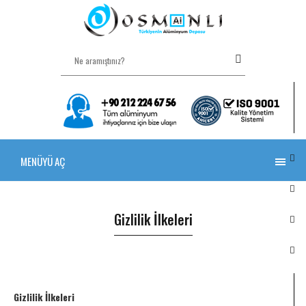
MENÜYÜ AÇ
Gizlilik İlkeleri
Gizlilik İlkeleri